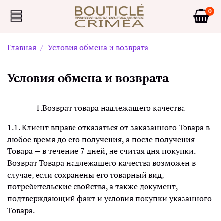
0
Главная
Условия обмена и возврата
Условия обмена и возврата
1.Возврат товара надлежащего качества
1.1. Клиент вправе отказаться от заказанного Товара в
любое время до его получения, а после получения
Товара — в течение 7 дней, не считая дня покупки.
Возврат Товара надлежащего качества возможен в
случае, если сохранены его товарный вид,
потребительские свойства, а также документ,
подтверждающий факт и условия покупки указанного
Товара.