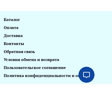
Каталог
Оплата
Доставка
Контакты
Обратная связь
Условия обмена и возврата
Пользовательское соглашение
Политика конфиденциальности и оферта
internet-magazin@bouticle-crimea.ru