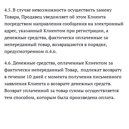
4.5. В случае невозможности осуществить замену
Товара, Продавец уведомляет об этом Клиента
посредством направления сообщения на электронный
адрес, указанный Клиентом при регистрации, а
денежные средства, фактически оплаченные за
непереданный товар, возвращаются в порядке,
предусмотренном п.4.6.
4.6. Денежные средства, оплаченные Клиентом за
фактически непереданный Товар, подлежат возврату
в течение 10 дней с момента получения письменного
заявления Клиента о возврате денежных средств.
Возврат уплаченной за товар суммы осуществляется
тем способом, которым была произведена оплата.