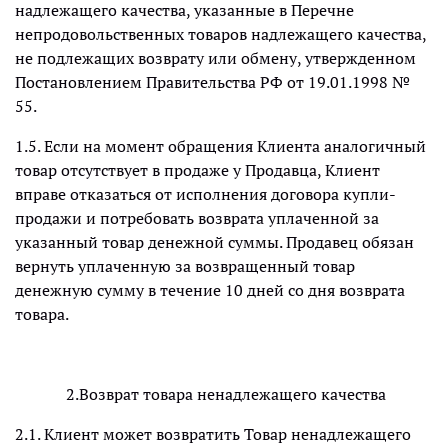
надлежащего качества, указанные в Перечне
непродовольственных товаров надлежащего качества,
не подлежащих возврату или обмену, утвержденном
Постановлением Правительства РФ от 19.01.1998 №
55.
1.5. Если на момент обращения Клиента аналогичный
товар отсутствует в продаже у Продавца, Клиент
вправе отказаться от исполнения договора купли-
продажи и потребовать возврата уплаченной за
указанный товар денежной суммы. Продавец обязан
вернуть уплаченную за возвращенный товар
денежную сумму в течение 10 дней со дня возврата
товара.
2.Возврат товара ненадлежащего качества
2.1. Клиент может возвратить Товар ненадлежащего