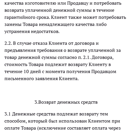
качества изготовителю или Продавцу и потребовать
возврата уплаченной денежной суммы в течение
гарантийного срока. Клиент также может потребовать
замены Товара ненадлежащего качества либо
устранения недостатков.
2.2. В случае отказа Клиента от договора и
предъявления требования о возврате уплаченной за
товар денежной суммы согласно п. 2.1. Договора,
стоимость Товара подлежит возврату Клиенту в
течение 10 дней с момента получения Продавцом
письменного заявления Клиента.
3.Возврат денежных средств
3.1 Денежные средства подлежат возврату тем
способом, который был использован Клиентом при
оплате Товара (исключение составляет оплата через