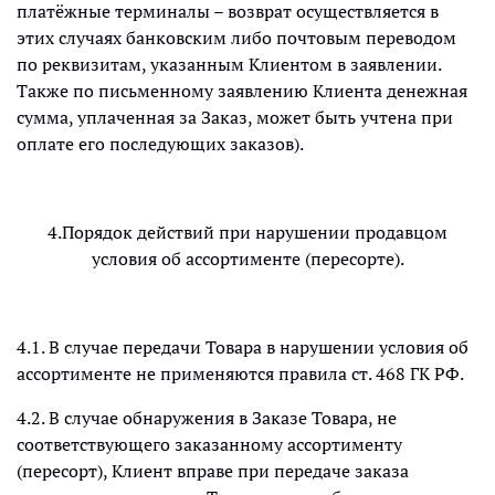
платёжные терминалы – возврат осуществляется в
этих случаях банковским либо почтовым переводом
по реквизитам, указанным Клиентом в заявлении.
Также по письменному заявлению Клиента денежная
сумма, уплаченная за Заказ, может быть учтена при
оплате его последующих заказов).
4.Порядок действий при нарушении продавцом
условия об ассортименте (пересорте).
4.1. В случае передачи Товара в нарушении условия об
ассортименте не применяются правила ст. 468 ГК РФ.
4.2. В случае обнаружения в Заказе Товара, не
соответствующего заказанному ассортименту
(пересорт), Клиент вправе при передаче заказа