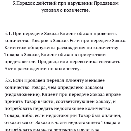
5.Порядок действий при нарушении Продавцом
условия о количестве.
5.1. При передаче Заказа Клиент обязан проверить
количество Товаров в Заказе. Если при передаче Заказа
Клиентом обнаружены расхождения по количеству
Товара в Заказе, Клиент обязан в присутствии
представителя Продавца или перевозчика составить
Акт о расхождении по количеству.
5.2. Если Продавец передал Клиенту меньшее
количество Товара, чем определено Заказом
(недовложение), Клиент при передаче Заказа вправе
принять Товар в части, соответствующей Заказу, и
потребовать передать недостающее количество
Товара, либо, если недостающий Товар был оплачен,
отказаться от Заказа в части недостающего Товара и
потребовать возврата денежных средств за