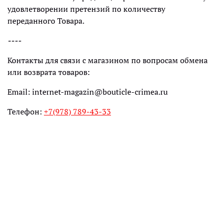
удовлетворении претензий по количеству
переданного Товара.
----
Контакты для связи с магазином по вопросам обмена
или возврата товаров:
Email: internet-magazin@bouticle-crimea.ru
Телефон:
+7(978) 789-43-33