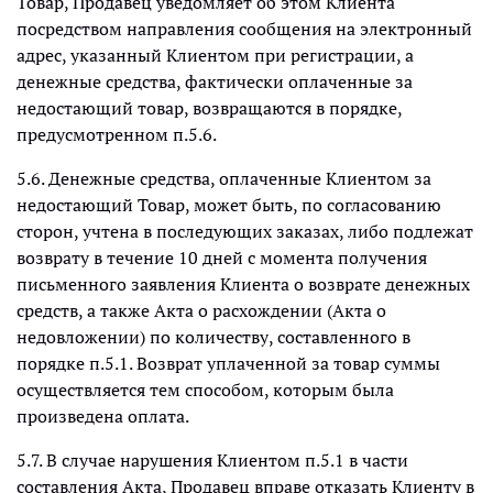
Товар, Продавец уведомляет об этом Клиента
посредством направления сообщения на электронный
адрес, указанный Клиентом при регистрации, а
денежные средства, фактически оплаченные за
недостающий товар, возвращаются в порядке,
предусмотренном п.5.6.
5.6. Денежные средства, оплаченные Клиентом за
недостающий Товар, может быть, по согласованию
сторон, учтена в последующих заказах, либо подлежат
возврату в течение 10 дней с момента получения
письменного заявления Клиента о возврате денежных
средств, а также Акта о расхождении (Акта о
недовложении) по количеству, составленного в
порядке п.5.1. Возврат уплаченной за товар суммы
осуществляется тем способом, которым была
произведена оплата.
5.7. В случае нарушения Клиентом п.5.1 в части
составления Акта, Продавец вправе отказать Клиенту в