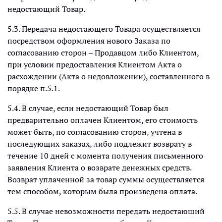
недостающий Товар.
5.3. Передача недостающего Товара осуществляется
посредством оформления нового Заказа по
согласованию сторон – Продавцом либо Клиентом,
при условии предоставления Клиентом Акта о
расхождении (Акта о недовложении), составленного в
порядке п.5.1.
5.4. В случае, если недостающий Товар был
предварительно оплачен Клиентом, его стоимость
может быть, по согласованию сторон, учтена в
последующих заказах, либо подлежит возврату в
течение 10 дней с момента получения письменного
заявления Клиента о возврате денежных средств.
Возврат уплаченной за товар суммы осуществляется
тем способом, которым была произведена оплата.
5.5. В случае невозможности передать недостающий