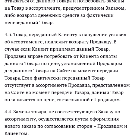
отказаться от данного Товара и потребовать замены
на Товар в ассортименте, предусмотренном Заказом,
либо возврата денежных средств за фактически
непереданный Товар.
4.3. Товар, переданный Клиенту в нарушение условия
об ассортименте, подлежит возврату Продавцу. В
случае если Клиент принимает данный Товар,
Продавец вправе потребовать от Клиента оплаты
данного Товара по цене, установленной Продавцом
для данного Товара на Сайте на момент передачи
Товара. Если фактически переданный Товар
отсутствует в ассортименте Продавца, представленном
на Сайте на момент передачи Товара, данный Товар
оплачивается по цене, согласованной с Продавцом.
4.4. Замена товара, не соответствующего Заказу по
ассортименту, осуществляется путем оформления
нового заказа по согласованию сторон – Продавцом и
Клиентом.