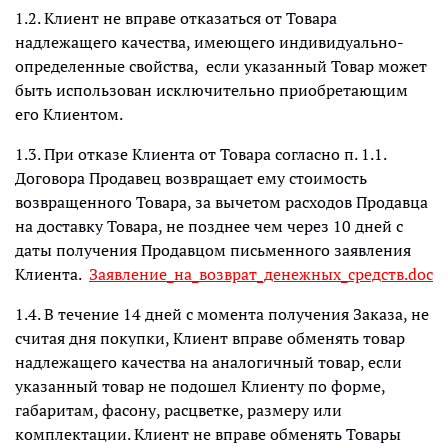
1.2. Клиент не вправе отказаться от Товара
надлежащего качества, имеющего индивидуально-
определенные свойства, если указанный Товар может
быть использован исключительно приобретающим
его Клиентом.
1.3. При отказе Клиента от Товара согласно п. 1.1.
Договора Продавец возвращает ему стоимость
возвращенного Товара, за вычетом расходов Продавца
на доставку Товара, не позднее чем через 10 дней с
даты получения Продавцом письменного заявления
Клиента.
Заявление_на_возврат_денежных_средств.doc
1.4. В течение 14 дней с момента получения Заказа, не
считая дня покупки, Клиент вправе обменять товар
надлежащего качества на аналогичный товар, если
указанный товар не подошел Клиенту по форме,
габаритам, фасону, расцветке, размеру или
комплектации. Клиент не вправе обменять Товары