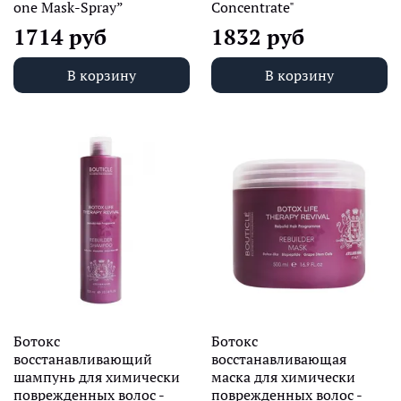
one Mask-Spray”
Concentrate"
1714 руб
1832 руб
В корзину
В корзину
Ботокс
Ботокс
восстанавливающий
восстанавливающая
шампунь для химически
маска для химически
поврежденных волос -
поврежденных волос -