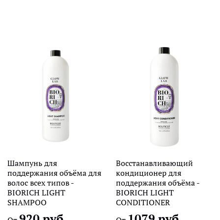
Шампунь для
Восстанавливающий
поддержания объёма для
кондиционер для
волос всех типов -
поддержания объёма -
BIORICH LIGHT
BIORICH LIGHT
SHAMPOO
CONDITIONER
920 руб
1079 руб