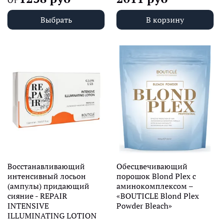
Выбрать
В корзину
Восстанавливающий
Обесцвечивающий
интенсивный лосьон
порошок Blond Plex с
(ампулы) придающий
аминокомплексом –
сияние - REPAIR
«BOUTICLE Blond Plex
INTENSIVE
Powder Bleach»
ILLUMINATING LOTION