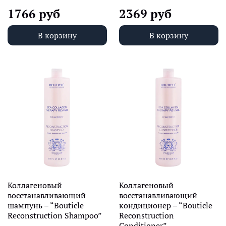
1766 руб
2369 руб
В корзину
В корзину
Коллагеновый
Коллагеновый
восстанавливающий
восстанавливающий
шампунь – “Bouticle
кондиционер – “Bouticle
Reconstruction Shampoo”
Reconstruction
Conditioner”