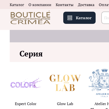
Каталог
О компании
Контакты
Доставка
Опла
Каталог
Серия
Expert Color
Glow Lab
Atelier 