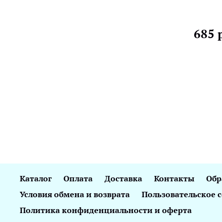
685 
Каталог
Оплата
Доставка
Контакты
Обр
Условия обмена и возврата
Пользовательское 
Политика конфиденциальности и оферта