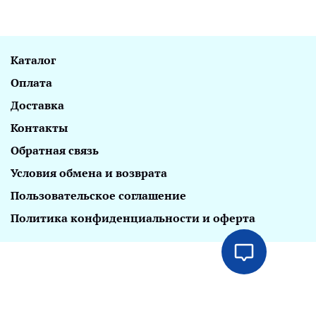
Каталог
Оплата
Доставка
Контакты
Обратная связь
Условия обмена и возврата
Пользовательское соглашение
Политика конфиденциальности и оферта