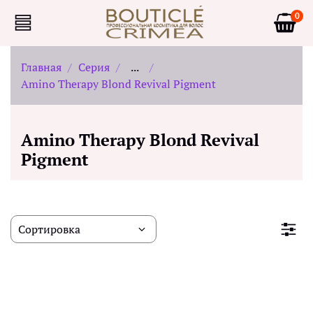
0
Главная
Серия
...
Amino Therapy Blond Revival Pigment
Amino Therapy Blond Revival
Pigment