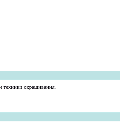
 и техники окрашивания.