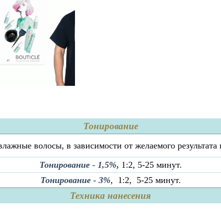
Тонирование
влажные волосы, в зависимости от желаемого результата
Тонирование - 1,5%
,
1:2, 5-25 минут.
Тонирование - 3%
,
1:2, 5-25 минут.
Техника нанесения