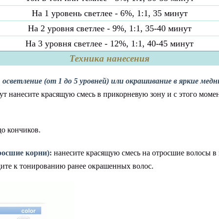
На 1 уровень светлее - 6%, 1:1, 35 минут
На 2 уровня светлее - 9%, 1:1, 35-40 минут
На 3 уровня светлее - 12%, 1:1, 40-45 минут
Техника нанесения
:
осветление (от 1 до 5 уровней) или окрашивание в яркие мед
инут нанесите красящую смесь в прикорневую зону и с этого мом
до кончиков.
осшие корни):
нанесите красящую смесь на отросшие волосы в 
дите к тонированию ранее окрашенных волос.