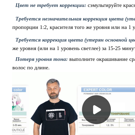
Цвет не требует коррекции:
сэмульгируйте крас
Требуется незначительная коррекция цвета (ут
пропорции 1:2, красителя того же уровня или на 1 
Требуется коррекция цвета (утерян основной ц
же уровня (или на 1 уровень светлее) за 15-25 мин
Потеря уровня тона:
выполните окрашивание сра
волос по длине.