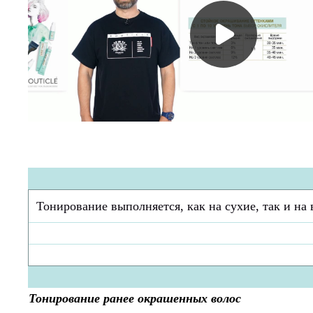
Тонирование выполняется, как на сухие, так и на 
Тонирование ранее окрашенных волос