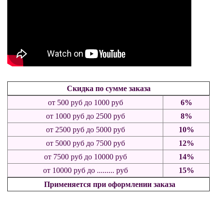
Скидка по сумме заказа
от 500
руб
до 1000 руб
6%
от 1000
руб
до 2500 руб
8%
от 2500 руб до 5000 руб
10%
от 5000 руб до 7500 руб
12%
от 7500 руб до 10000 руб
14%
от 10000 руб до ......... руб
15%
Применяется при оформлении заказа