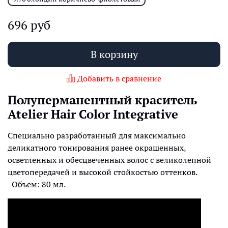
696 руб
В корзину
Добавить в сравнение
Полуперманентный краситель
Atelier Hair Color Integrative
Специально разработанный для максимально
деликатного тонирования ранее окрашенных,
осветленных и обесцвеченных волос с великолепной
цветопередачей и высокой стойкостью оттенков.
Объем: 80 мл.