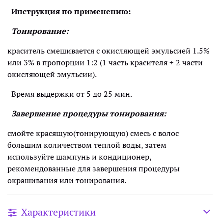
Инструкция по применению:
Тонирование:
краситель смешивается с окисляющей эмульсией 1.5%
или 3% в пропорции 1:2 (1 часть красителя + 2 части
окисляющей эмульсии).
Время выдержки от 5 до 25 мин.
Завершение процедуры тонирования:
смойте красящую(тонирующую) смесь с волос
большим количеством теплой воды, затем
используйте шампунь и кондиционер,
рекомендованные для завершения процедуры
окрашивания или тонирования.
Характеристики