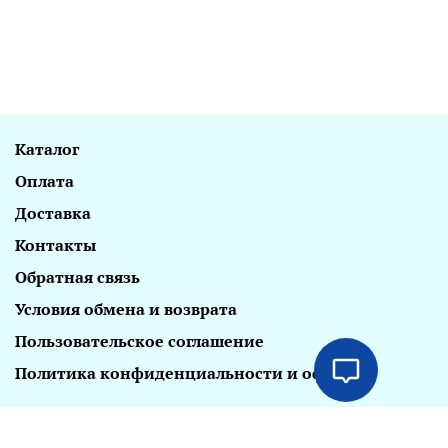
Каталог
Оплата
Доставка
Контакты
Обратная связь
Условия обмена и возврата
Пользовательское соглашение
Политика конфиденциальности и оферта