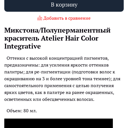
В корзину
Добавить в сравнение
Микстона/Полуперманентный
краситель Atelier Hair Color
Integrative
Оттенки с высокой концентрацией пигменто
в,
предназначены: для усиления яркости оттенков
палитры; для ре-пигментации (подготовки волос к
окрашиванию на 3 и более уровней тона темнее); для
самостоятельного применения с целью получения
ярких цветов, как в палитре на ранее окрашенных,
осветленных или обесцвеченных волосах.
Объем: 80 мл.