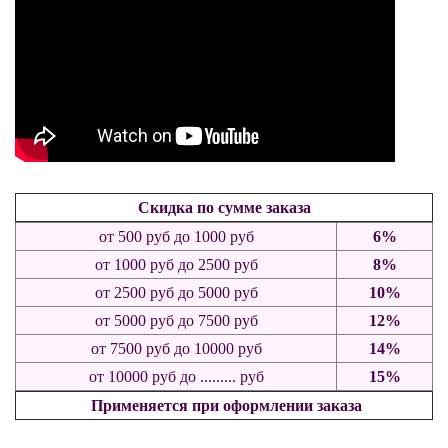
Скидка по сумме заказа
от 500
руб
до 1000 руб
6%
от 1000
руб
до 2500 руб
8%
от 2500 руб до 5000 руб
10%
от 5000 руб до 7500 руб
12%
от 7500 руб до 10000 руб
14%
от 10000 руб до ......... руб
15%
Применяется при оформлении заказа