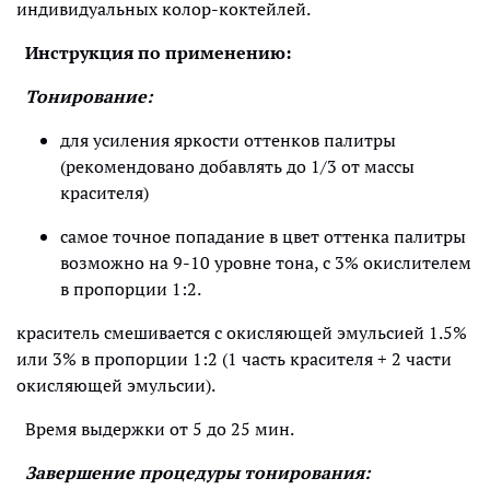
индивидуальных колор-коктейлей.
Инструкция по применению:
Тонирование:
для усиления яркости оттенков палитры
(рекомендовано добавлять до 1/3 от массы
красителя)
самое точное попадание в цвет оттенка палитры
возможно на 9-10 уровне тона, с 3% окислителем
в пропорции 1:2.
краситель смешивается с окисляющей эмульсией 1.5%
или 3% в пропорции 1:2 (1 часть красителя + 2 части
окисляющей эмульсии).
Время выдержки от 5 до 25 мин.
Завершение процедуры тонирования: