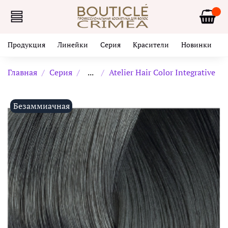
Продукция
Линейки
Серия
Красители
Новинки
Главная
Серия
...
Atelier Hair Color Integrative
Безаммиачная