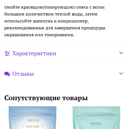
смойте красящую(тонирующую) смесь с волос
большим количеством теплой воды, затем
используйте шампунь и кондиционер,
рекомендованные для завершения процедуры
окрашивания или тонирования.
Характеристики
Отзывы
Сопутствующие товары