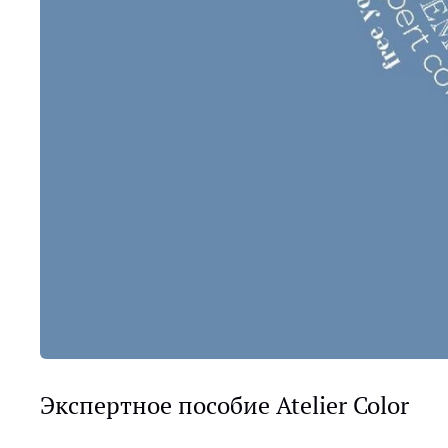
Экспертное пособие Atelier Color