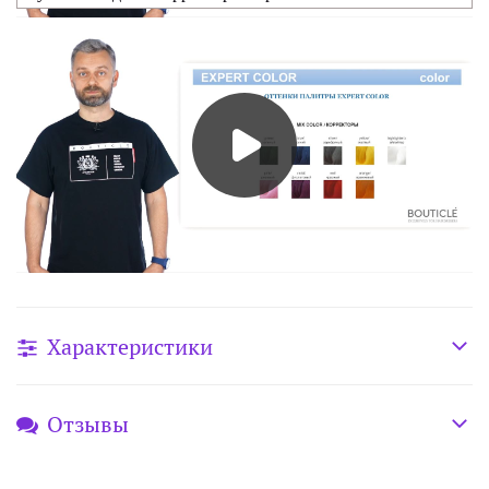
Характеристики
Отзывы