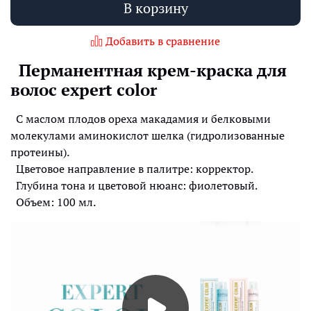
В корзину
Добавить в сравнение
Перманентная крем-краска для
волос expert color
C маслом плодов ореха макадамия и белковыми
молекулами аминокислот шелка (гидролизованные
протеины).
Цветовое направление в палитре: корректор.
Глубина тона и цветовой нюанс: фиолетовый.
Объем: 100 мл.