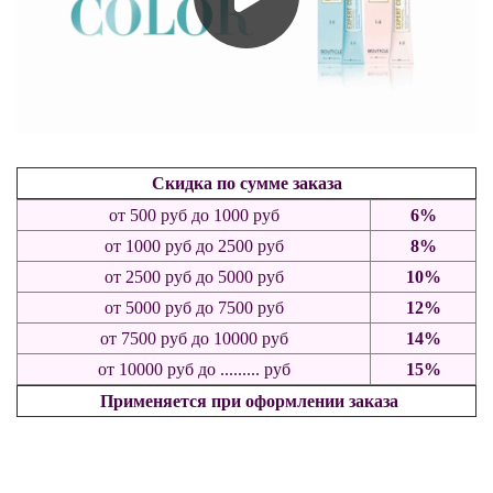
Скидка по сумме заказа
от 500
руб
до 1000 руб
6%
от 1000
руб
до 2500 руб
8%
от 2500 руб до 5000 руб
10%
от 5000 руб до 7500 руб
12%
от 7500 руб до 10000 руб
14%
от 10000 руб до ......... руб
15%
Применяется при оформлении заказа