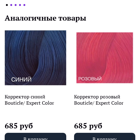
Аналогичные товары
Корректор синий
Корректор розовый
Bouticle/ Expert Color
Bouticle/ Expert Color
685 руб
685 руб
В корзину
В корзину