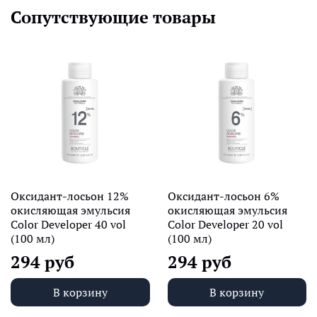
Сопутствующие товары
Оксидант-лосьон 12%
Оксидант-лосьон 6%
окисляющая эмульсия
окисляющая эмульсия
Color Developer 40 vol
Color Developer 20 vol
(100 мл)
(100 мл)
294 руб
294 руб
В корзину
В корзину