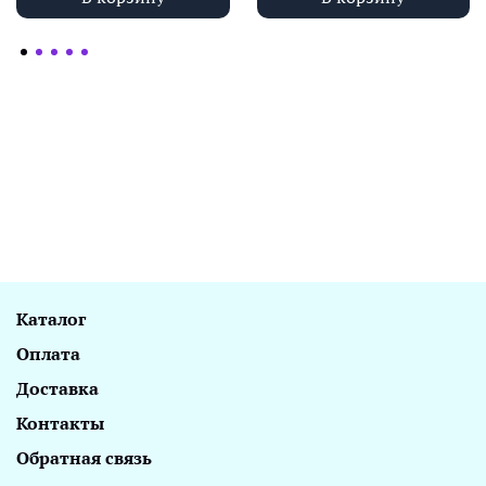
Каталог
Оплата
Доставка
Контакты
Обратная связь