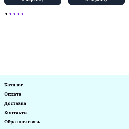
Каталог
Оплата
Доставка
Контакты
Обратная связь