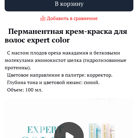
В корзину
Добавить в сравнение
Перманентная крем-краска для
волос expert color
C маслом плодов ореха макадамия и белковыми
молекулами аминокислот шелка (гидролизованные
протеины).
Цветовое направление в палитре: корректор.
Глубина тона и цветовой нюанс: синий.
Объем: 100 мл.