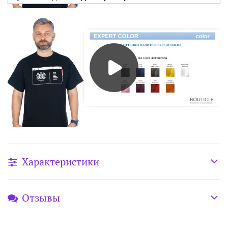
Характеристики
Отзывы