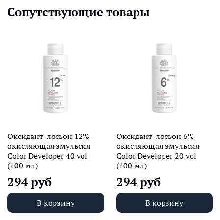
Сопутствующие товары
Оксидант-лосьон 12%
Оксидант-лосьон 6%
окисляющая эмульсия
окисляющая эмульсия
Color Developer 40 vol
Color Developer 20 vol
(100 мл)
(100 мл)
294 руб
294 руб
В корзину
В корзину