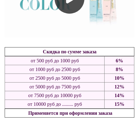
Скидка по сумме заказа
от 500
руб
до 1000 руб
6%
от 1000
руб
до 2500 руб
8%
от 2500 руб до 5000 руб
10%
от 5000 руб до 7500 руб
12%
от 7500 руб до 10000 руб
14%
от 10000 руб до ......... руб
15%
Применяется при оформлении заказа