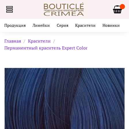
Продукция
Линейки
Серия
Красители
Новинки
Главная
Красители
Перманентный краситель Expert Color