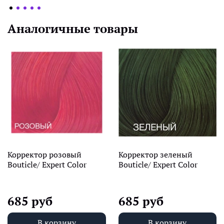
Аналогичные товары
Корректор розовый
Корректор зеленый
Bouticle/ Expert Color
Bouticle/ Expert Color
685 руб
685 руб
В корзину
В корзину